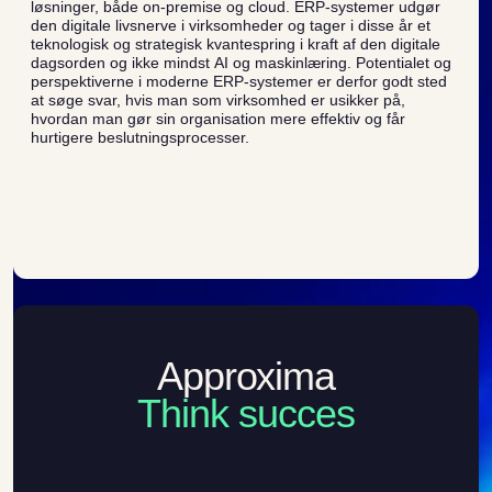
løsninger, både on-premise og cloud. ERP-systemer udgør
den digitale livsnerve i virksomheder og tager i disse år et
teknologisk og strategisk kvantespring i kraft af den digitale
dagsorden og ikke mindst AI og maskinlæring. Potentialet og
perspektiverne i moderne ERP-systemer er derfor godt sted
at søge svar, hvis man som virksomhed er usikker på,
hvordan man gør sin organisation mere effektiv og får
hurtigere beslutningsprocesser.
Approxima
Think succes